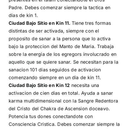
Padre. Debes comenzar siempre la tactica en
dias de kin 1.
Ciudad Bajo Sitio en Kin 11.
Tiene tres formas
distintas de ser activada, siempre con el
proposito de sanar a la persona que lo activa
bajo la proteccion del Manto de Maria. Trabaja
sobre la energia de los egregors involucrado en
aquello que se quiere sanar. Se necesitan para la
sanacion 101 dias seguidos de activacion
comenzando siempre en un dia de kin 11.
Ciudad Bajo Sitio en Kin 12
necesita una
activacion de cien dias en total. Ayuda a sanar
karma multidimensional con la Sangre Redentora
del Cristo del Chakra de Ascension doceavo.
Potencia tus dones conectandote con
Consciencia Cristica. Debes comenzar siempre la