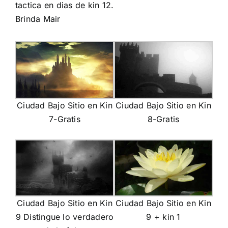
tactica en dias de kin 12.
Brinda Mair
Ciudad Bajo Sitio en Kin
Ciudad Bajo Sitio en Kin
7-Gratis
8-Gratis
Ciudad Bajo Sitio en Kin
Ciudad Bajo Sitio en Kin
9 Distingue lo verdadero
9 + kin 1