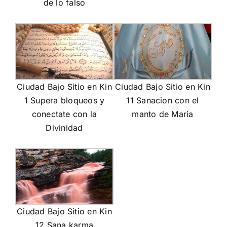
de lo falso
Ciudad Bajo Sitio en Kin
Ciudad Bajo Sitio en Kin
1 Supera bloqueos y
11 Sanacion con el
conectate con la
manto de Maria
Divinidad
Ciudad Bajo Sitio en Kin
12 Sana karma