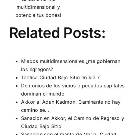
multidimensional y
potencia tus dones!
Related Posts:
Miedos multidimensionales ¿me gobiernan
los égregors?
Tactica Ciudad Bajo Sitio en kin 7
Demonios de los vicios o pecados capitales
dominan el mundo
Akkor al Adan Kadmon: Caminante no hay
camino se…
Sanacion en Akkor, el Camino de Regreso y
Ciudad Bajo Sitio
Sanacion con el manto de Maria: Ciudad