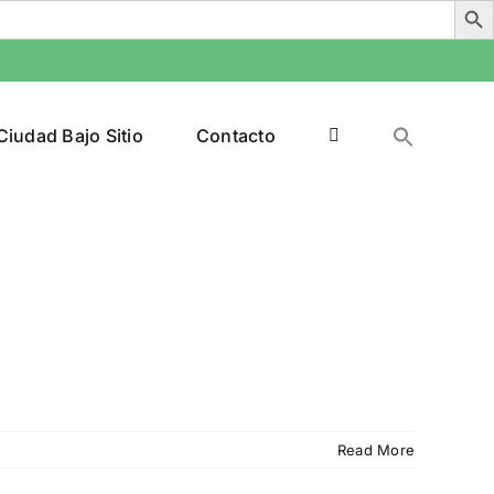
Ciudad Bajo Sitio
Contacto
Read More