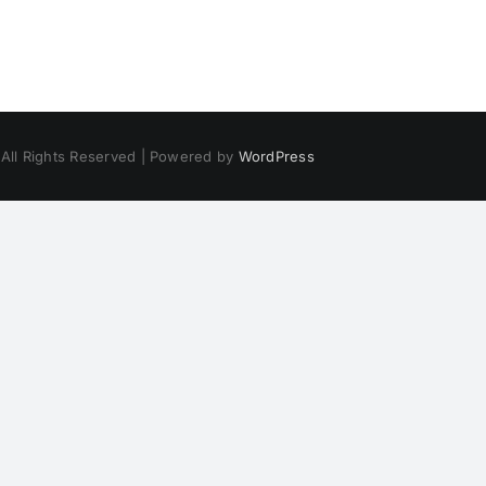
 All Rights Reserved | Powered by
WordPress