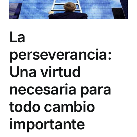
La
perseverancia:
Una virtud
necesaria para
todo cambio
importante