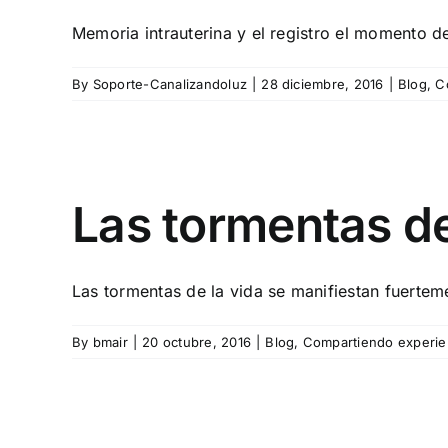
Memoria intrauterina y el registro el momento de
By
Soporte-Canalizandoluz
|
28 diciembre, 2016
|
Blog
,
C
Las tormentas de
Las tormentas de la vida se manifiestan fuerteme
By
bmair
|
20 octubre, 2016
|
Blog
,
Compartiendo experie