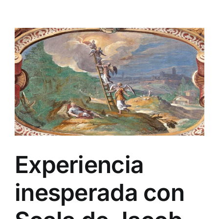
Experiencia
inesperada con