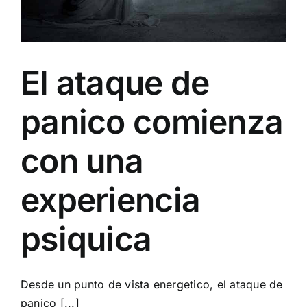
El ataque de
panico comienza
con una
experiencia
psiquica
Desde un punto de vista energetico, el ataque de
panico [...]