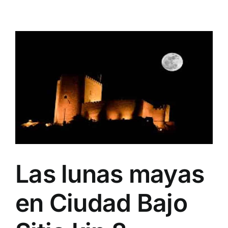
Las lunas mayas
en Ciudad Bajo