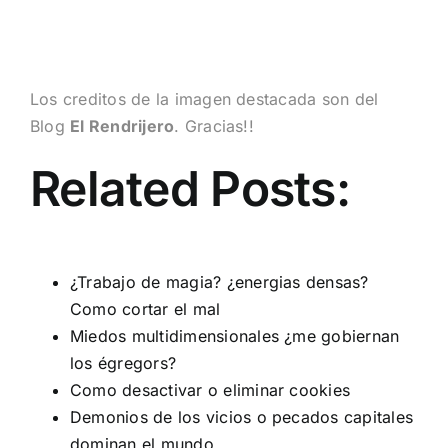
Los creditos de la imagen destacada son del
Blog
El Rendrijero
. Gracias!!
Related Posts:
¿Trabajo de magia? ¿energias densas?
Como cortar el mal
Miedos multidimensionales ¿me gobiernan
los égregors?
Como desactivar o eliminar cookies
Demonios de los vicios o pecados capitales
dominan el mundo