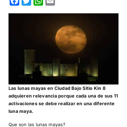
Facebook
Twitter
WhatsApp
Email
Las lunas mayas en Ciudad Bajo Sitio Kin 8
adquieren relevancia porque cada una de sus 11
activaciones se debe realizar en una diferente
luna maya.
Que son las lunas mayas?