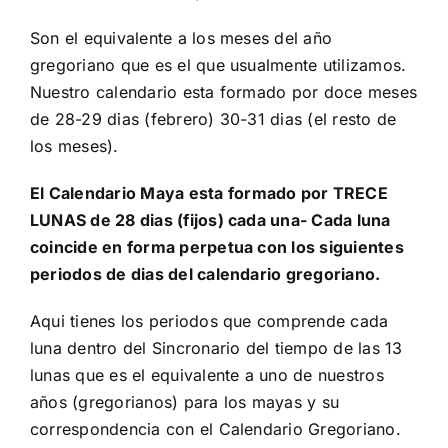
Son el equivalente a los meses del año
gregoriano que es el que usualmente utilizamos.
Nuestro calendario esta formado por doce meses
de 28-29 dias (febrero) 30-31 dias (el resto de
los meses).
El
Calendario Maya
esta formado por TRECE
LUNAS de 28 dias (fijos) cada una- Cada luna
coincide en forma perpetua con los siguientes
periodos de dias del
calendario gregoriano
.
Aqui tienes los periodos que comprende cada
luna dentro del Sincronario del tiempo de las 13
lunas que es el equivalente a uno de nuestros
años (gregorianos) para los mayas y su
correspondencia con el Calendario Gregoriano.