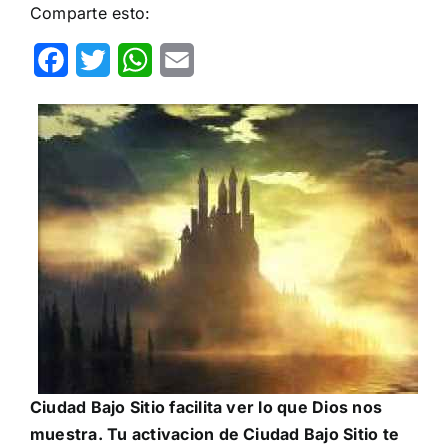
Comparte esto:
Facebook
Twitter
WhatsApp
Email
Ciudad Bajo Sitio facilita ver lo que Dios nos
muestra. Tu activacion de Ciudad Bajo Sitio te