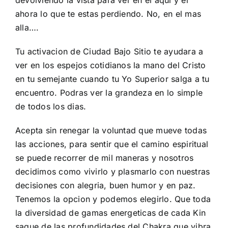
ahora lo que te estas perdiendo. No, en el mas
alla….
Tu activacion de Ciudad Bajo Sitio te ayudara a
ver en los espejos cotidianos la mano del Cristo
en tu semejante cuando tu Yo Superior salga a tu
encuentro. Podras ver la grandeza en lo simple
de todos los dias.
Acepta sin renegar la voluntad que mueve todas
las acciones, para sentir que el camino espiritual
se puede recorrer de mil maneras y nosotros
decidimos como vivirlo y plasmarlo con nuestras
decisiones con alegria, buen humor y en paz.
Tenemos la opcion y podemos elegirlo. Que toda
la diversidad de gamas energeticas de cada Kin
saque de las profundidades del Chakra que vibra