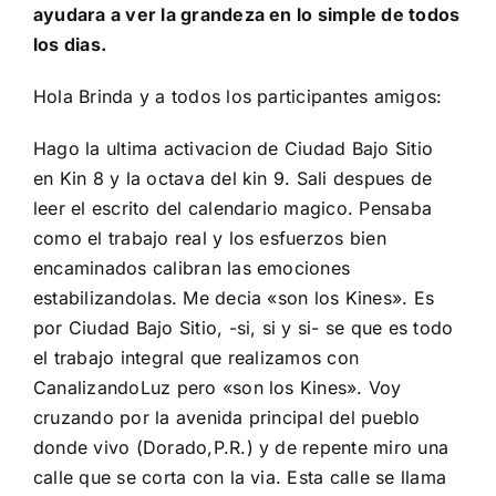
ayudara a ver la grandeza en lo simple de todos
los dias.
Hola Brinda y a todos los participantes amigos:
Hago la ultima activacion de Ciudad Bajo Sitio
en Kin 8 y la octava del kin 9. Sali despues de
leer el escrito del
calendario magico
. Pensaba
como el trabajo real y los esfuerzos bien
encaminados calibran las emociones
estabilizandolas. Me decia «son los Kines». Es
por Ciudad Bajo Sitio, -si, si y si- se que es todo
el trabajo integral que realizamos con
CanalizandoLuz pero «son los Kines». Voy
cruzando por la avenida principal del pueblo
donde vivo (Dorado,P.R.) y de repente miro una
calle que se corta con la via. Esta calle se llama