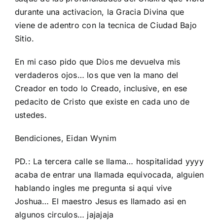
durante una activacion, la Gracia Divina que
viene de adentro con la tecnica de Ciudad Bajo
Sitio.
En mi caso pido que Dios me devuelva mis
verdaderos ojos… los que ven la mano del
Creador en todo lo Creado, inclusive, en ese
pedacito de Cristo que existe en cada uno de
ustedes.
Bendiciones, Eidan Wynim
PD.: La tercera calle se llama… hospitalidad yyyy
acaba de entrar una llamada equivocada, alguien
hablando ingles me pregunta si aqui vive
Joshua… El maestro Jesus es llamado asi en
algunos circulos… jajajaja