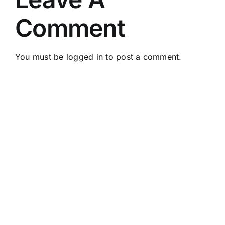
Comment
You must be
logged in
to post a comment.