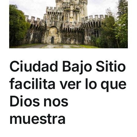
Image
Ciudad Bajo Sitio
facilita ver lo que
Dios nos
muestra