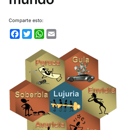
Comparte esto:
Facebook
Twitter
WhatsApp
Email