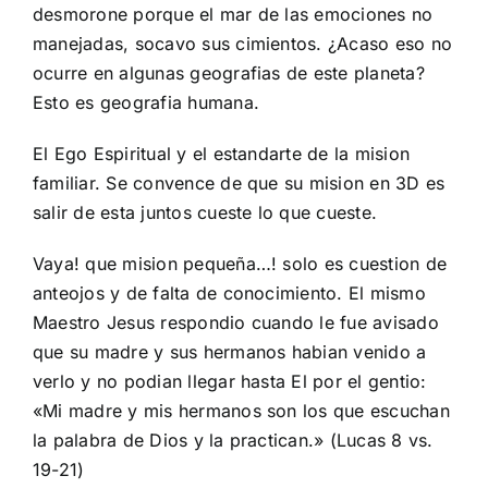
desmorone porque el mar de las emociones no
manejadas, socavo sus cimientos. ¿Acaso eso no
ocurre en algunas geografias de este planeta?
Esto es geografia humana.
El Ego Espiritual y el estandarte de la mision
familiar. Se convence de que su mision en 3D es
salir de esta juntos cueste lo que cueste.
Vaya! que mision pequeña…! solo es cuestion de
anteojos y de falta de conocimiento. El mismo
Maestro Jesus respondio cuando le fue avisado
que su madre y sus hermanos habian venido a
verlo y no podian llegar hasta El por el gentio:
«Mi madre y mis hermanos son los que escuchan
la palabra de Dios y la practican.» (Lucas 8 vs.
19-21)