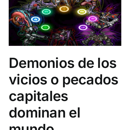
Image
Demonios de los
vicios o pecados
capitales
dominan el
mundo