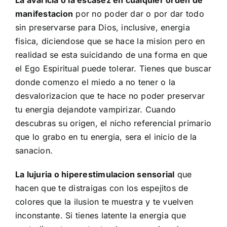
manifestacion
por no poder dar o por dar todo
sin preservarse para Dios, inclusive, energia
fisica, diciendose que se hace la mision pero en
realidad se esta suicidando de una forma en que
el
Ego Espiritual
puede tolerar. Tienes que buscar
donde comenzo el miedo a no tener o la
desvalorizacion que te hace no poder preservar
tu energia dejandote vampirizar. Cuando
descubras su origen, el nicho referencial primario
que lo grabo en tu energia, sera el inicio de la
sanacion.
La lujuria o hiperestimulacion sensorial
que
hacen que te distraigas con los espejitos de
colores que la ilusion te muestra y te vuelven
inconstante. Si tienes latente la energia que