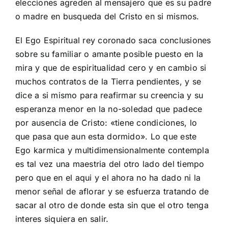
elecciones agreden al mensajero que es su padre
o madre en busqueda del Cristo en si mismos.
El Ego Espiritual rey coronado saca conclusiones
sobre su familiar o amante posible puesto en la
mira y que de espiritualidad cero y en cambio si
muchos contratos de la Tierra pendientes, y se
dice a si mismo para reafirmar su creencia y su
esperanza menor en la no-soledad que padece
por ausencia de Cristo: «tiene condiciones, lo
que pasa que aun esta dormido». Lo que este
Ego karmica y multidimensionalmente contempla
es tal vez una maestria del otro lado del tiempo
pero que en el aqui y el ahora no ha dado ni la
menor señal de aflorar y se esfuerza tratando de
sacar al otro de donde esta sin que el otro tenga
interes siquiera en salir.