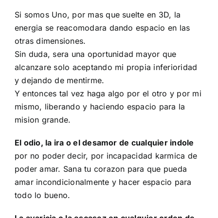
Si somos Uno, por mas que suelte en 3D, la
energia se reacomodara dando espacio en las
otras dimensiones.
Sin duda, sera una oportunidad mayor que
alcanzare solo aceptando mi propia inferioridad
y dejando de mentirme.
Y entonces tal vez haga algo por el otro y por mi
mismo, liberando y haciendo espacio para la
mision grande.
El odio, la ira o el desamor de cualquier indole
por no poder decir, por incapacidad karmica de
poder amar. Sana tu corazon para que pueda
amar incondicionalmente
y hacer espacio para
todo lo bueno.
La avaricia o la escasez en cualquier orden de