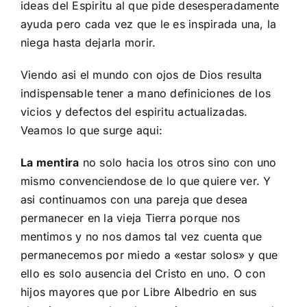
ideas del Espiritu al que pide desesperadamente
ayuda pero cada vez que le es inspirada una, la
niega hasta dejarla morir.
Viendo asi el mundo con ojos de Dios resulta
indispensable tener a mano definiciones de los
vicios y defectos del espiritu actualizadas.
Veamos lo que surge aqui:
La mentira
no solo hacia los otros sino con uno
mismo convenciendose de lo que quiere ver. Y
asi continuamos con una pareja que desea
permanecer en la vieja Tierra porque nos
mentimos y no nos damos tal vez cuenta que
permanecemos por miedo a «estar solos» y que
ello es solo ausencia del Cristo en uno. O con
hijos mayores que por Libre Albedrio en sus