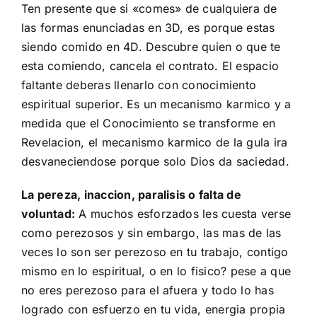
Ten presente que si «comes» de cualquiera de
las formas enunciadas en 3D, es porque estas
siendo comido en 4D. Descubre quien o que te
esta comiendo, cancela el contrato. El espacio
faltante deberas llenarlo con conocimiento
espiritual superior. Es un mecanismo karmico y a
medida que el Conocimiento se transforme en
Revelacion, el mecanismo karmico de la gula ira
desvaneciendose porque solo Dios da saciedad.
La pereza, inaccion, paralisis o falta de
voluntad:
A muchos esforzados les cuesta verse
como perezosos y sin embargo, las mas de las
veces lo son ser perezoso en tu trabajo, contigo
mismo en lo espiritual, o en lo fisico? pese a que
no eres perezoso para el afuera y todo lo has
logrado con esfuerzo en tu vida, energia propia