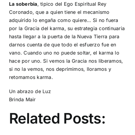
La soberbia
, tipico del
Ego Espiritual Rey
Coronado
, que a quien tiene el mecanismo
adquirido lo engaña como quiere… Si no fuera
por la Gracia del karma, su estrategia continuaria
hasta llegar a la puerta de la
Nueva Tierra
para
darnos cuenta de que todo el esfuerzo fue en
vano. Cuando uno no puede soltar, el karma lo
hace por uno. Si vemos la Gracia nos liberamos,
si no la vemos, nos deprimimos, lloramos y
retomamos karma.
Un abrazo de Luz
Brinda Mair
Related Posts: