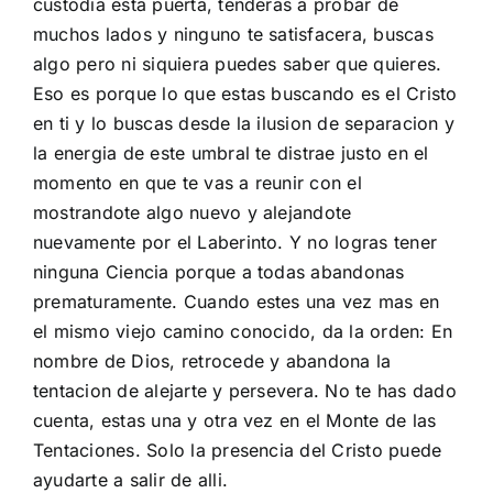
custodia esta puerta, tenderas a probar de
muchos lados y ninguno te satisfacera, buscas
algo pero ni siquiera puedes saber que quieres.
Eso es porque lo que estas buscando es el
Cristo
en ti
y lo buscas desde la ilusion de separacion y
la energia de este umbral te distrae justo en el
momento en que te vas a reunir con el
mostrandote algo nuevo y alejandote
nuevamente por el Laberinto. Y no logras tener
ninguna Ciencia porque a todas abandonas
prematuramente. Cuando estes una vez mas en
el mismo viejo camino conocido, da la orden: En
nombre de Dios, retrocede y abandona la
tentacion de alejarte y persevera. No te has dado
cuenta, estas una y otra vez en el
Monte de las
Tentaciones
. Solo la presencia del Cristo puede
ayudarte a salir de alli.