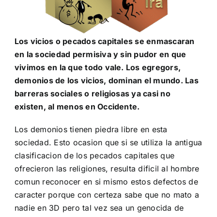
Los vicios o pecados capitales se enmascaran
en la sociedad permisiva y sin pudor en que
vivimos en la que todo vale. Los
egregors
,
demonios de los vicios, dominan el mundo. Las
barreras sociales o religiosas ya casi no
existen, al menos en Occidente.
Los demonios tienen piedra libre en esta
sociedad. Esto ocasion que si se utiliza la antigua
clasificacion de los pecados capitales que
ofrecieron las religiones, resulta dificil al hombre
comun reconocer en si mismo estos defectos de
caracter porque con certeza sabe que no mato a
nadie en 3D pero tal vez sea un genocida de