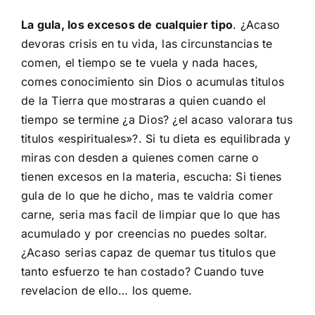
La gula, los excesos de cualquier tipo
. ¿Acaso
devoras crisis en tu vida, las circunstancias te
comen, el tiempo se te vuela y nada haces,
comes conocimiento sin Dios o acumulas titulos
de la Tierra que mostraras a quien cuando el
tiempo se termine ¿a Dios? ¿el acaso valorara tus
titulos «espirituales»?. Si tu dieta es equilibrada y
miras con desden a quienes comen carne o
tienen excesos en la materia, escucha: Si tienes
gula de lo que he dicho, mas te valdria comer
carne, seria mas facil de limpiar que lo que has
acumulado y por creencias no puedes soltar.
¿Acaso serias capaz de quemar tus titulos que
tanto esfuerzo te han costado? Cuando tuve
revelacion de ello… los queme.