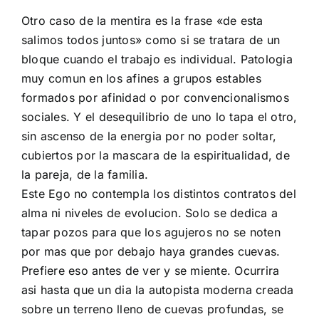
Otro caso de la mentira es la frase «de esta
salimos todos juntos» como si se tratara de un
bloque cuando el trabajo es individual. Patologia
muy comun en los afines a grupos estables
formados por afinidad o por convencionalismos
sociales. Y el desequilibrio de uno lo tapa el otro,
sin ascenso de la energia por no poder soltar,
cubiertos por la mascara de la espiritualidad, de
la pareja, de la familia.
Este Ego no contempla los distintos contratos del
alma ni niveles de evolucion. Solo se dedica a
tapar pozos para que los agujeros no se noten
por mas que por debajo haya grandes cuevas.
Prefiere eso antes de ver y se miente. Ocurrira
asi hasta que un dia la autopista moderna creada
sobre un terreno lleno de cuevas profundas, se