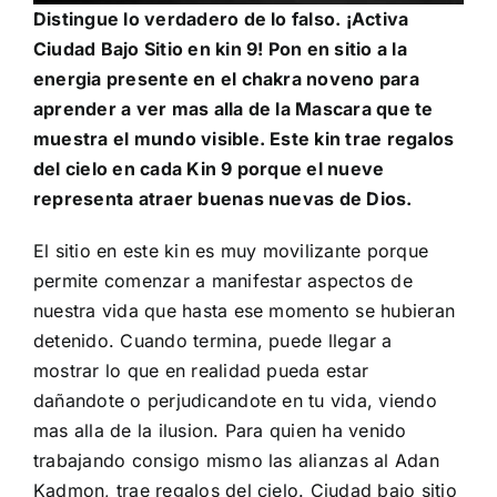
Distingue lo verdadero de lo falso. ¡Activa
Ciudad Bajo Sitio en kin 9! Pon en sitio a la
energia presente en el chakra noveno para
aprender a ver mas alla de la Mascara que te
muestra el mundo visible. Este kin trae regalos
del cielo en cada Kin 9 porque el nueve
representa atraer buenas nuevas de Dios.
El sitio en este kin es muy movilizante porque
permite comenzar a manifestar aspectos de
nuestra vida que hasta ese momento se hubieran
detenido. Cuando termina, puede llegar a
mostrar lo que en realidad pueda estar
dañandote o perjudicandote en tu vida, viendo
mas alla de la ilusion. Para quien ha venido
trabajando consigo mismo las alianzas al
Adan
Kadmon
, trae regalos del cielo. Ciudad bajo sitio