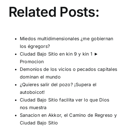
Related Posts:
Miedos multidimensionales ¿me gobiernan
los égregors?
Ciudad Bajo Sitio en kin 9 y kin 1 ►
Promocion
Demonios de los vicios o pecados capitales
dominan el mundo
¿Quieres salir del pozo? ¡Supera el
autoboicot!
Ciudad Bajo Sitio facilita ver lo que Dios
nos muestra
Sanacion en Akkor, el Camino de Regreso y
Ciudad Bajo Sitio