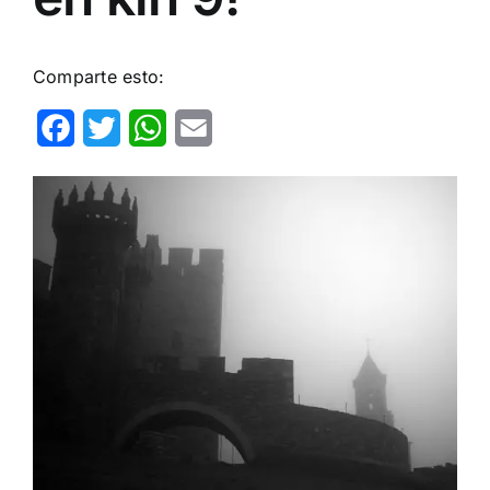
Comparte esto:
Facebook
Twitter
WhatsApp
Email