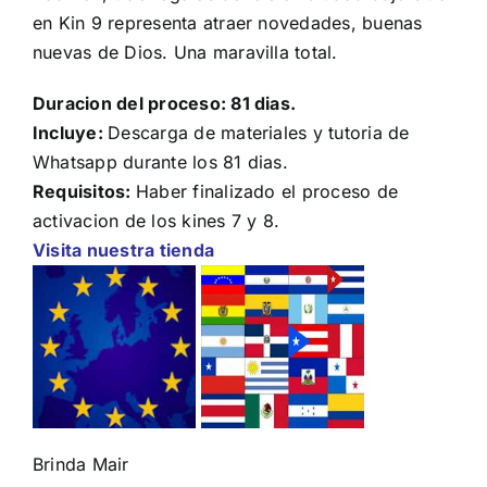
en Kin 9 representa atraer novedades, buenas
nuevas de Dios. Una maravilla total.
Duracion del proceso: 81 dias.
Incluye:
Descarga de materiales y tutoria de
Whatsapp durante los 81 dias.
Requisitos:
Haber finalizado el proceso de
activacion de los kines 7 y 8.
Visita nuestra tienda
Brinda Mair