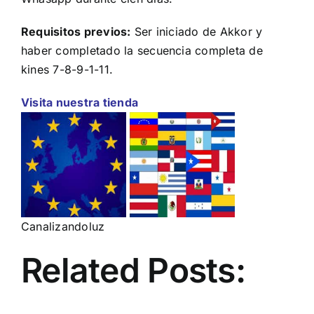
Requisitos previos:
Ser iniciado de Akkor y
haber completado la secuencia completa de
kines 7-8-9-1-11.
Visita nuestra tienda
Canalizandoluz
Related Posts: