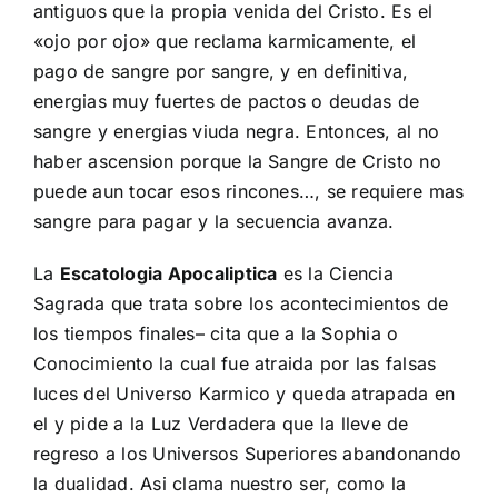
antiguos que la propia venida del Cristo. Es el
«ojo por ojo» que reclama karmicamente, el
pago de sangre por sangre, y en definitiva,
energias muy fuertes de pactos o deudas de
sangre y energias viuda negra. Entonces, al no
haber ascension porque la Sangre de Cristo no
puede aun tocar esos rincones…, se requiere mas
sangre para pagar y la secuencia avanza.
La
Escatologia Apocaliptica
es la Ciencia
Sagrada que trata sobre los acontecimientos de
los tiempos finales
– cita que a la Sophia o
Conocimiento la cual fue atraida por las falsas
luces del Universo Karmico y queda atrapada en
el y pide a la Luz Verdadera que la lleve de
regreso a los Universos Superiores abandonando
la dualidad. Asi clama nuestro ser, como la