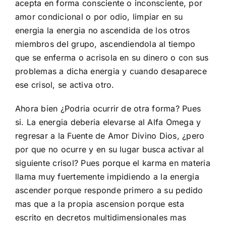
acepta en forma consciente o inconsciente, por
amor condicional o por odio, limpiar en su
energia la energia no ascendida de los otros
miembros del grupo, ascendiendola al tiempo
que se enferma o acrisola en su dinero o con sus
problemas a dicha energia y cuando desaparece
ese crisol, se activa otro.
Ahora bien ¿Podria ocurrir de otra forma? Pues
si. La energia deberia elevarse al Alfa Omega y
regresar a la Fuente de Amor Divino Dios, ¿pero
por que no ocurre y en su lugar busca activar al
siguiente crisol? Pues porque el karma en materia
llama muy fuertemente impidiendo a la energia
ascender porque responde primero a su pedido
mas que a la propia ascension porque esta
escrito en decretos multidimensionales mas