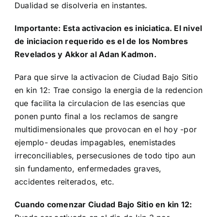
Dualidad se disolveria en instantes.
Importante: Esta activacion es iniciatica. El nivel
de iniciacion requerido es el de los
Nombres
Revelados
y
Akkor al Adan Kadmon
.
Para que sirve la activacion de Ciudad Bajo Sitio
en kin 12: Trae consigo la energia de la redencion
que facilita la circulacion de las esencias que
ponen punto final a los reclamos de sangre
multidimensionales que provocan en el hoy -por
ejemplo- deudas impagables, enemistades
irreconciliables, persecusiones de todo tipo aun
sin fundamento, enfermedades graves,
accidentes reiterados, etc.
Cuando comenzar Ciudad Bajo Sitio en kin 12: