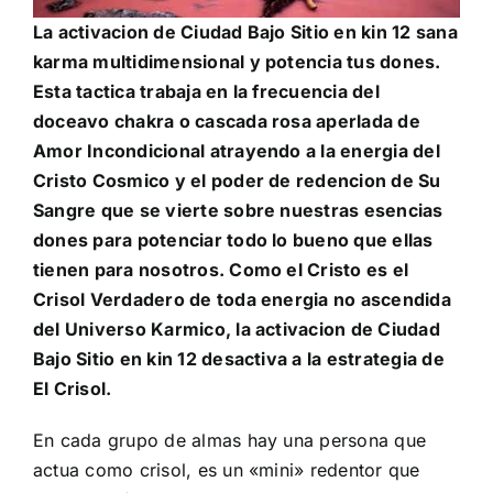
La activacion de Ciudad Bajo Sitio en kin 12 sana
karma multidimensional y potencia tus dones.
Esta tactica trabaja en la frecuencia del
doceavo chakra o cascada rosa aperlada de
Amor Incondicional atrayendo a la energia del
Cristo Cosmico
y el poder de redencion de Su
Sangre que se vierte sobre nuestras esencias
dones para potenciar todo lo bueno que ellas
tienen para nosotros. Como el Cristo es el
Crisol Verdadero de toda energia no ascendida
del Universo Karmico, la activacion de Ciudad
Bajo Sitio en kin 12 desactiva a la
estrategia de
El Criso
l.
En cada grupo de almas hay una persona que
actua como crisol, es un «mini» redentor que