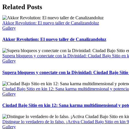
Related Posts
Akkor Revolution: El nuevo taller de Canalizandoluz
Gallery
Akkor Revolution: El nuevo taller de Canalizandoluz
Supera bloqueos y conectate con la Divinidad: Ciudad Bajo Sitio en k
Gallery
Supera bloqueos y conectate con la Divinidad: Ciudad Bajo Sitio 
Ciudad Bajo Sitio en kin 12: Sana karma multidimensional y potencia
Gallery
Ciudad Bajo Sitio en kin 12: Sana karma multidimensional y pote
Distingue lo verdadero de lo falso. ¡Activa Ciudad Bajo Sitio en kin 9
Gallery