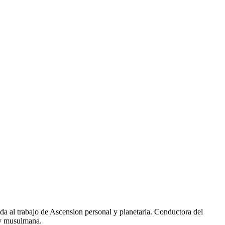
da al trabajo de Ascension personal y planetaria. Conductora del
 y musulmana.