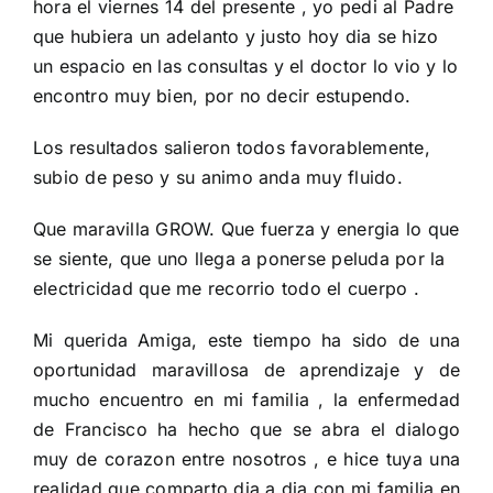
hora el viernes 14 del presente , yo pedi al Padre
que hubiera un adelanto y justo hoy dia se hizo
un espacio en las consultas y el doctor lo vio y lo
encontro muy bien, por no decir estupendo.
Los resultados salieron todos favorablemente,
subio de peso y su animo anda muy fluido.
Que maravilla GROW. Que fuerza y energia lo que
se siente, que uno llega a ponerse peluda por la
electricidad que me recorrio todo el cuerpo .
Mi querida Amiga, este tiempo ha sido de una
oportunidad maravillosa de aprendizaje y de
mucho encuentro en mi familia , la enfermedad
de Francisco ha hecho que se abra el dialogo
muy de corazon entre nosotros , e hice tuya una
realidad que comparto dia a dia con mi familia en