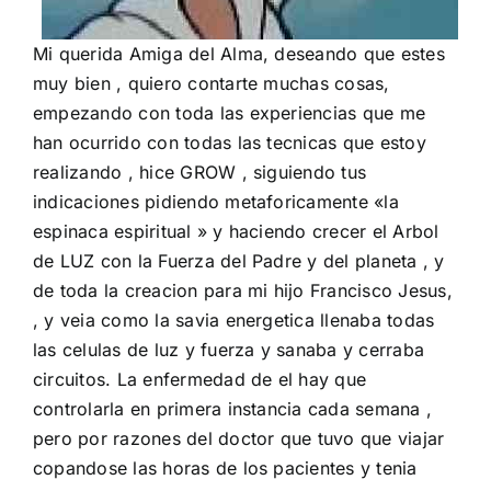
Mi querida Amiga del Alma, deseando que estes
muy bien , quiero contarte muchas cosas,
empezando con toda las experiencias que me
han ocurrido con todas las tecnicas que estoy
realizando , hice GROW , siguiendo tus
indicaciones pidiendo metaforicamente «la
espinaca espiritual » y haciendo crecer el Arbol
de LUZ con la Fuerza del Padre y del planeta , y
de toda la creacion para mi hijo Francisco Jesus,
, y veia como la savia energetica llenaba todas
las celulas de luz y fuerza y sanaba y cerraba
circuitos. La enfermedad de el hay que
controlarla en primera instancia cada semana ,
pero por razones del doctor que tuvo que viajar
copandose las horas de los pacientes y tenia