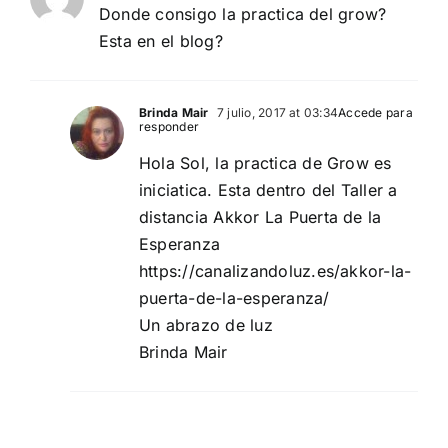
Donde consigo la practica del grow?
Esta en el blog?
Brinda Mair
7 julio, 2017 at 03:34
Accede para
responder
Hola Sol, la practica de Grow es
iniciatica. Esta dentro del Taller a
distancia Akkor La Puerta de la
Esperanza
https://canalizandoluz.es/akkor-la-
puerta-de-la-esperanza/
Un abrazo de luz
Brinda Mair