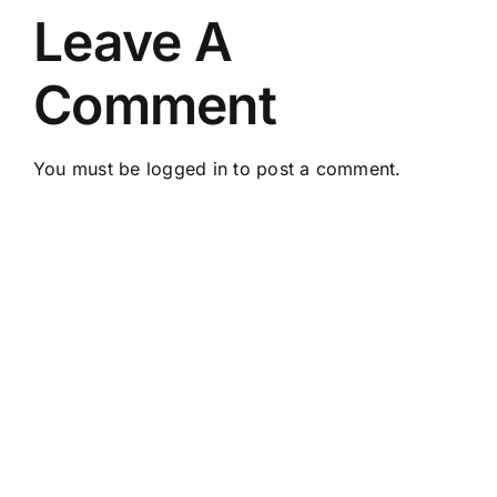
Leave A
Comment
You must be
logged in
to post a comment.