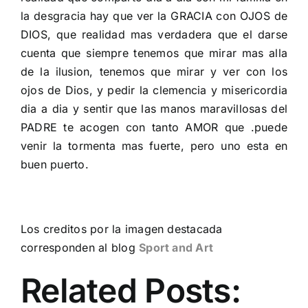
la desgracia hay que ver la GRACIA con OJOS de
DIOS, que realidad mas verdadera que el darse
cuenta que siempre tenemos que mirar mas alla
de la ilusion, tenemos que mirar y ver con los
ojos de Dios, y pedir la clemencia y misericordia
dia a dia y sentir que las manos maravillosas del
PADRE te acogen con tanto AMOR que .puede
venir la tormenta mas fuerte, pero uno esta en
buen puerto.
Los creditos por la imagen destacada
corresponden al blog
Sport and Art
Related Posts: