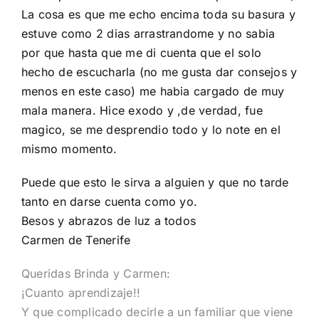
La cosa es que me echo encima toda su basura y
estuve como 2 dias arrastrandome y no sabia
por que hasta que me di cuenta que el solo
hecho de escucharla (no me gusta dar consejos y
menos en este caso) me habia cargado de muy
mala manera. Hice exodo y ,de verdad, fue
magico, se me desprendio todo y lo note en el
mismo momento.
Puede que esto le sirva a alguien y que no tarde
tanto en darse cuenta como yo.
Besos y abrazos de luz a todos
Carmen de Tenerife
Queridas Brinda y Carmen:
¡Cuanto aprendizaje!!
Y que complicado decirle a un familiar que viene