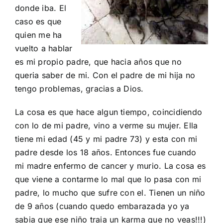
donde iba. El
caso es que
quien me ha
vuelto a hablar
es mi propio padre, que hacia años que no
queria saber de mi. Con el padre de mi hija no
tengo problemas, gracias a Dios.
La cosa es que hace algun tiempo, coincidiendo
con lo de mi padre, vino a verme su mujer. Ella
tiene mi edad (45 y mi padre 73) y esta con mi
padre desde los 18 años. Entonces fue cuando
mi madre enfermo de cancer y murio. La cosa es
que viene a contarme lo mal que lo pasa con mi
padre, lo mucho que sufre con el. Tienen un niño
de 9 años (cuando quedo embarazada yo ya
sabia que ese niño traia un karma que no veas!!!)