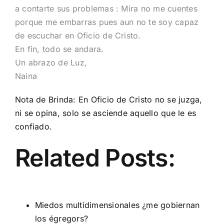
a contarte sus problemas : Mira no me cuentes
porque me embarras pues aun no te soy capaz
de escuchar en Oficio de Cristo.
En fin, todo se andara.
Un abrazo de Luz,
Naina
Nota de Brinda: En Oficio de Cristo no se juzga,
ni se opina, solo se asciende aquello que le es
confiado.
Related Posts:
Miedos multidimensionales ¿me gobiernan
los égregors?