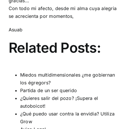
gracias…
Con todo mi afecto, desde mi alma cuya alegria
se acrecienta por momentos,
Asuab
Related Posts:
Miedos multidimensionales ¿me gobiernan
los égregors?
Partida de un ser querido
¿Quieres salir del pozo? ¡Supera el
autoboicot!
¿Qué puedo usar contra la envidia? Utiliza
Grow