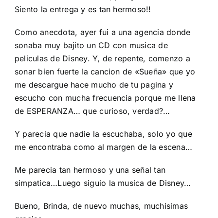
Siento la entrega y es tan hermoso!!
Como anecdota, ayer fui a una agencia donde
sonaba muy bajito un CD con musica de
peliculas de Disney. Y, de repente, comenzo a
sonar bien fuerte la cancion de «Sueña» que yo
me descargue hace mucho de tu pagina y
escucho con mucha frecuencia porque me llena
de ESPERANZA… que curioso, verdad?…
Y parecia que nadie la escuchaba, solo yo que
me encontraba como al margen de la escena…
Me parecia tan hermoso y una señal tan
simpatica…Luego siguio la musica de Disney…
Bueno, Brinda, de nuevo muchas, muchisimas