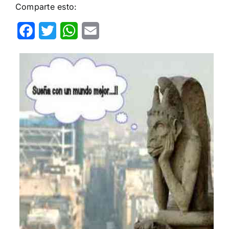
Comparte esto:
Facebook
Twitter
WhatsApp
Email