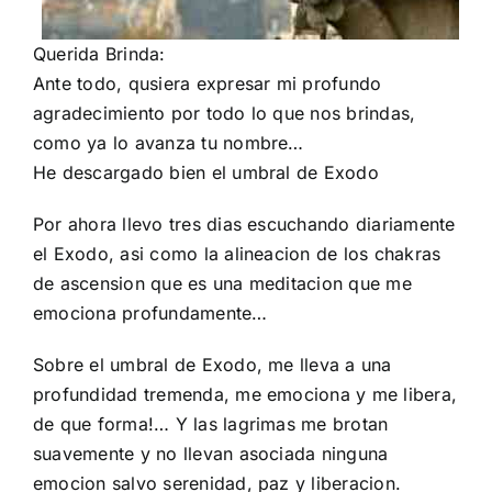
Querida Brinda:
Ante todo, qusiera expresar mi profundo
agradecimiento por todo lo que nos brindas,
como ya lo avanza tu nombre…
He descargado bien el umbral de Exodo
Por ahora llevo tres dias escuchando diariamente
el Exodo, asi como la alineacion de los chakras
de ascension que es una meditacion que me
emociona profundamente…
Sobre el umbral de Exodo, me lleva a una
profundidad tremenda, me emociona y me libera,
de que forma!… Y las lagrimas me brotan
suavemente y no llevan asociada ninguna
emocion salvo serenidad, paz y liberacion.