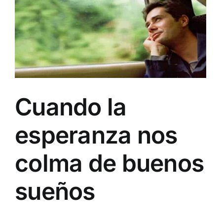
Image
Cuando la
esperanza nos
colma de buenos
sueños