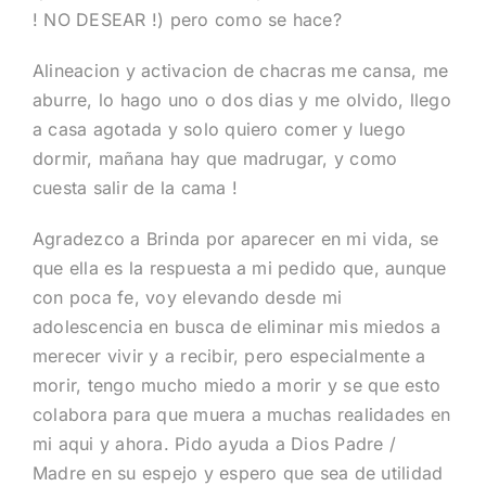
! NO DESEAR !) pero como se hace?
Alineacion y activacion de chacras me cansa, me
aburre, lo hago uno o dos dias y me olvido, llego
a casa agotada y solo quiero comer y luego
dormir, mañana hay que madrugar, y como
cuesta salir de la cama !
Agradezco a Brinda por aparecer en mi vida, se
que ella es la respuesta a mi pedido que, aunque
con poca fe, voy elevando desde mi
adolescencia en busca de eliminar mis miedos a
merecer vivir y a recibir, pero especialmente a
morir, tengo mucho miedo a morir y se que esto
colabora para que muera a muchas realidades en
mi aqui y ahora. Pido ayuda a Dios Padre /
Madre en su espejo y espero que sea de utilidad