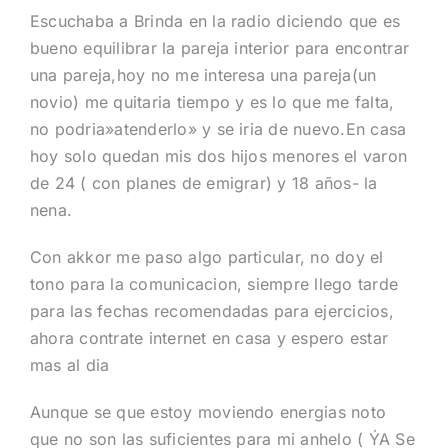
Escuchaba a Brinda en la radio diciendo que es
bueno equilibrar la pareja interior para encontrar
una pareja,hoy no me interesa una pareja(un
novio) me quitaria tiempo y es lo que me falta,
no podria»atenderlo» y se iria de nuevo.En casa
hoy solo quedan mis dos hijos menores el varon
de 24 ( con planes de emigrar) y 18 años- la
nena.
Con akkor me paso algo particular, no doy el
tono para la comunicacion, siempre llego tarde
para las fechas recomendadas para ejercicios,
ahora contrate internet en casa y espero estar
mas al dia
Aunque se que estoy moviendo energias noto
que no son las suficientes para mi anhelo ( ÝA Se