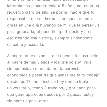
laboralmente,cuando tenia 4-5 años, no tengo un
recuerdo claro de ello, se por mi madre que fui
responsable que mi hermana se quemara con
grasa en una olla huyendo de mi que la perseguia
para golpearla, al poco tiempo fallecio y creci
escuchando esa historia, siempre sintiendome
culpable y acusada.
Siempre tome distancia de la gente, incluso aleje
al padre de mis 5 hijos y los crie sola.Mi vida
siempe estuvo marcada por la carencia
economica a pesar de que jamas me falto trabajo
desde los 17 años, incluso hoy con un titulo
universitario, tengo 2 trabajos, y por cada peso
que gano aparecen deudas por 2 pesos, estoy
siempre un paso atras.